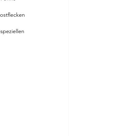
ostflecken 
speziellen 