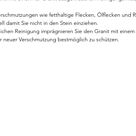
erschmutzungen wie fetthaltige Flecken, Ölflecken und R
l damit Sie nicht in den Stein einziehen.
ichen Reinigung imprägnieren Sie den Granit mit einem 
or neuer Verschmutzung bestmöglich zu schützen.