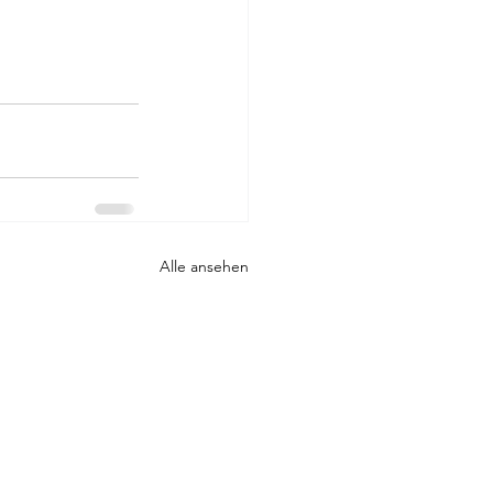
Alle ansehen