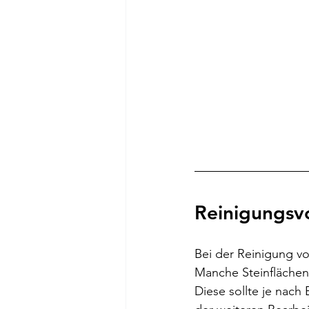
Reinigungsv
Bei der Reinigung vo
Manche Steinflächen 
Diese sollte je nach