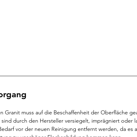
organg
n Granit muss auf die Beschaffenheit der Oberfläche ge
sind durch den Hersteller versiegelt, imprägniert oder l
 Bedarf vor der neuen Reinigung entfernt werden, da es 