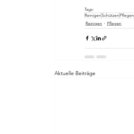
Tags:
Reinigen
Schützen
Pflegen
Reinigen
Pflegen
Aktuelle Beiträge