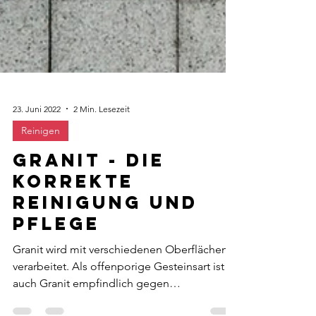
23. Juni 2022
2 Min. Lesezeit
Reinigen
Granit - Die
Korrekte
Reinigung und
Pflege
Granit wird mit verschiedenen Oberflächen
verarbeitet. Als offenporige Gesteinsart ist